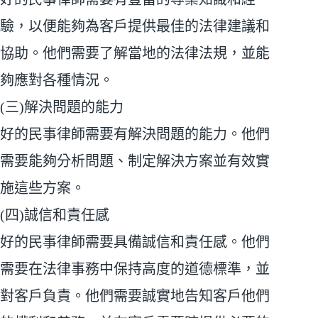
驗，以便能夠為客戶提供最佳的法律建議和
協助。他們需要了解當地的法律法規，並能
夠應對各種情況。
(三)解決問題的能力
好的民事律師需要有解決問題的能力。他們
需要能夠分析問題、制定解決方案並有效實
施這些方案。
(四)誠信和責任感
好的民事律師需要具備誠信和責任感。他們
需要在法律事務中保持高度的道德標準，並
對客戶負責。他們需要誠實地告知客戶他們