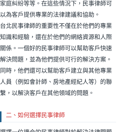
家庭糾紛等等。在這些情況下，民事律師可
以為客戶提供專業的法律建議和協助。
台北民事律師的重要性不僅在於他們的專業
知識和經驗，還在於他們的網絡資源和人際
關係。一個好的民事律師可以幫助客戶快速
解決問題，並為他們提供可行的解決方案。
同時，他們還可以幫助客戶建立與其他專業
人員（例如會計師、房地產經紀人等）的聯
繫，以解決客戶在其他領域的問題。
二、如何選擇民事律師