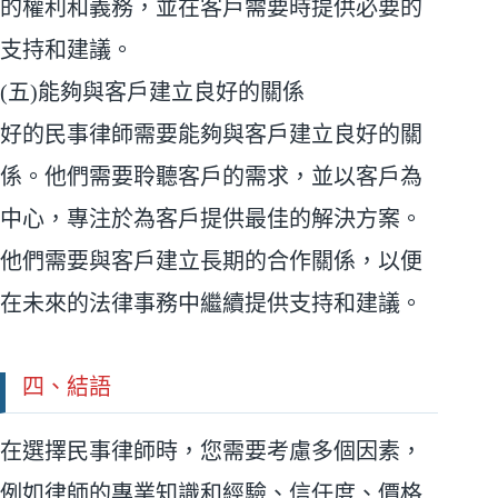
的權利和義務，並在客戶需要時提供必要的
支持和建議。
(五)能夠與客戶建立良好的關係
好的民事律師需要能夠與客戶建立良好的關
係。他們需要聆聽客戶的需求，並以客戶為
中心，專注於為客戶提供最佳的解決方案。
他們需要與客戶建立長期的合作關係，以便
在未來的法律事務中繼續提供支持和建議。
四、結語
在選擇民事律師時，您需要考慮多個因素，
例如律師的專業知識和經驗、信任度、價格