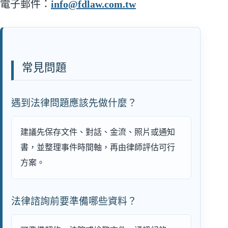
電子郵件：
info@fdlaw.com.tw
常見問題
遇到法律問題應該先做什麼？
建議先保存文件、對話、金流、照片或通知
書，並整理事件時間軸，再由律師評估可行
方案。
法律諮詢前要準備哪些資料？