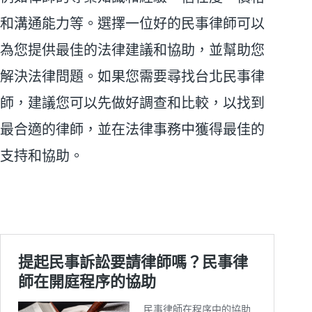
和溝通能力等。選擇一位好的民事律師可以
為您提供最佳的法律建議和協助，並幫助您
解決法律問題。如果您需要尋找台北民事律
師，建議您可以先做好調查和比較，以找到
最合適的律師，並在法律事務中獲得最佳的
支持和協助。