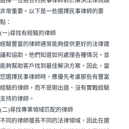
選擇一位適合的民事律師對於解決法律問題
非常重要。以下是一些選擇民事律師的要
點：
(一)尋找有經驗的律師
經驗豐富的律師通常能夠提供更好的法律建
議和協助。他們知道如何處理各種情況，並
能夠幫助客戶找到最佳解決方案。因此，當
您選擇民事律師時，應優先考慮那些有豐富
經驗的律師，而不是剛出道、沒有實戰經驗
支持的律師。
(二)尋找專業領域匹配的律師
不同的律師擅長不同的法律領域，因此在選