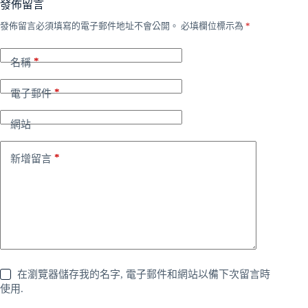
發佈留言
發佈留言必須填寫的電子郵件地址不會公開。
必填欄位標示為
*
*
名稱
*
電子郵件
網站
*
新增留言
在瀏覽器儲存我的名字, 電子郵件和網站以備下次留言時
使用.