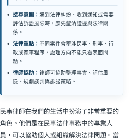
搜尋意圖：
遇到法律糾紛、收到通知或需要
評估訴訟風險時，應先釐清證據與法律關
係。
法律重點：
不同案件會牽涉民事、刑事、行
政或家事程序，處理方向不能只看表面問
題。
律師協助：
律師可協助整理事實、評估風
險、規劃談判與訴訟策略。
民事律師在我們的生活中扮演了非常重要的
角色。他們是在民事法律事務中的專業人
員，可以協助個人或組織解決法律問題。當