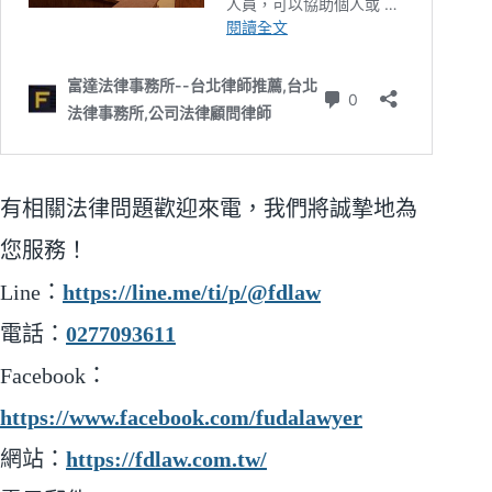
有相關法律問題歡迎來電，我們將誠摯地為
您服務！
Line：
https://line.me/ti/p/@fdlaw
電話：
0277093611
Facebook：
https://www.facebook.com/fudalawyer
網站：
https://fdlaw.com.tw/