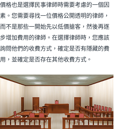
價格也是選擇民事律師時需要考慮的一個因
素。您需要尋找一位價格公開透明的律師，
而不是那些一開始先以低價搶客，然後再逐
步增加費用的律師。在選擇律師時，您應該
詢問他們的收費方式，確定是否有隱藏的費
用，並確定是否存在其他收費方式。