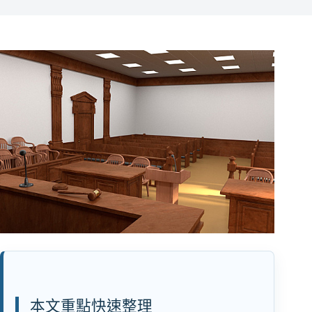
本文重點快速整理