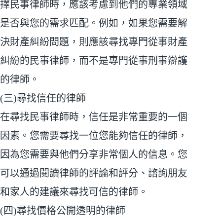
擇民事律師時，應該考慮到他們的專業領域
是否與您的需求匹配。例如，如果您需要解
決財產糾紛問題，則應該尋找專門從事財產
糾紛的民事律師，而不是專門從事刑事辯護
的律師。
(三)尋找信任的律師
在尋找民事律師時，信任是非常重要的一個
因素。您需要尋找一位您能夠信任的律師，
因為您需要與他們分享非常個人的信息。您
可以通過閱讀律師的評論和評分、諮詢朋友
和家人的建議來尋找可信的律師。
(四)尋找價格公開透明的律師