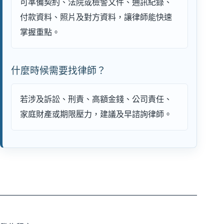
可準備契約、法院或檢警文件、通訊紀錄、
付款資料、照片及對方資料，讓律師能快速
掌握重點。
什麼時候需要找律師？
若涉及訴訟、刑責、高額金錢、公司責任、
家庭財產或期限壓力，建議及早諮詢律師。