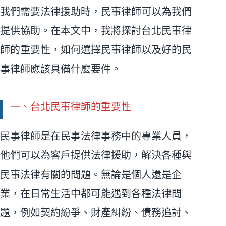
我們需要法律援助時，民事律師可以為我們
提供協助。在本文中，我將探討台北民事律
師的重要性，如何選擇民事律師以及好的民
事律師應該具備什麼要件。
一、台北民事律師的重要性
民事律師是在民事法律事務中的專業人員，
他們可以為客戶提供法律援助，解決各種與
民事法律有關的問題。無論是個人還是企
業，在日常生活中都可能遇到各種法律問
題，例如契約紛爭、財產糾紛、債務追討、