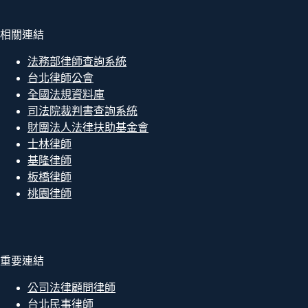
相關連結
法務部律師查詢系統
台北律師公會
全國法規資料庫
司法院裁判書查詢系統
財團法人法律扶助基金會
士林律師
基隆律師
板橋律師
桃園律師
重要連結
公司法律顧問律師
台北民事律師