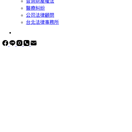
智慧財產權法
醫療糾紛
公司法律顧問
台北法律事務所