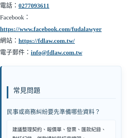
電話：
0277093611
Facebook：
https://www.facebook.com/fudalawyer
網站：
https://fdlaw.com.tw/
電子郵件：
info@fdlaw.com.tw
常見問題
民事或商務糾紛要先準備哪些資料？
建議整理契約、報價單、發票、匯款紀錄、