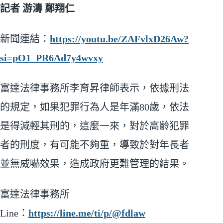
記者 游濤 鄭翔仁
新聞連結：
https://youtu.be/ZAFvlxD26Aw?
si=pO1_PR6Ad7y4wvxy
富達法律事務所李育昇律師表示，依據刑法
的規定，如果犯罪行為人是年滿80歲，依法
是得減輕其刑的，這麼一來，對於高齡犯罪
者的刑度，有可能不夠重，導致於對年長者
並無威嚇效果，造成政府更難管理的結果。
富達法律事務所
Line：
https://line.me/ti/p/@fdlaw