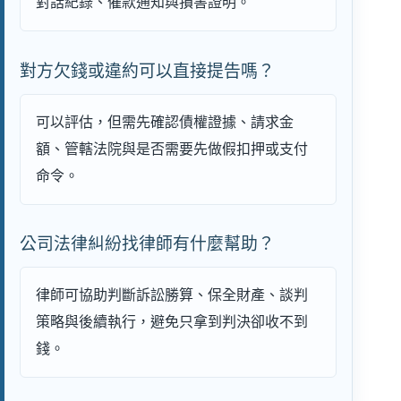
對話紀錄、催款通知與損害證明。
對方欠錢或違約可以直接提告嗎？
可以評估，但需先確認債權證據、請求金
額、管轄法院與是否需要先做假扣押或支付
命令。
公司法律糾紛找律師有什麼幫助？
律師可協助判斷訴訟勝算、保全財產、談判
策略與後續執行，避免只拿到判決卻收不到
錢。