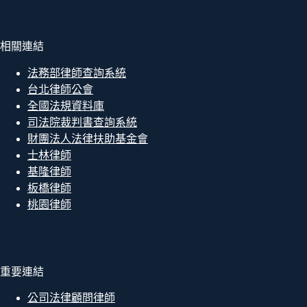
相關連結
法務部律師查詢系統
台北律師公會
全國法規資料庫
司法院裁判書查詢系統
財團法人法律扶助基金會
士林律師
基隆律師
板橋律師
桃園律師
重要連結
公司法律顧問律師