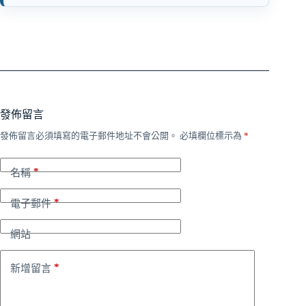
發佈留言
發佈留言必須填寫的電子郵件地址不會公開。
必填欄位標示為
*
*
名稱
*
電子郵件
網站
*
新增留言