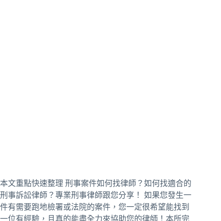
本文重點快速整理 刑事案件如何找律師？如何找適合的
刑事訴訟律師？專業刑事律師跟您分享！ 如果您發生一
件有需要跑地檢署或法院的案件，您一定很希望能找到
一位有經驗，且真的能盡全力來協助您的律師！本所完