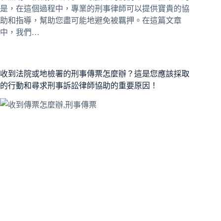
是，在這個過程中，專業的刑事律師可以提供寶貴的協
助和指導，幫助您盡可能地避免被羈押。在這篇文章
中，我們…
收到法院或地檢署的刑事傳票怎麼辦？這是您應該採取
的行動和尋求刑事訴訟律師協助的重要原因！