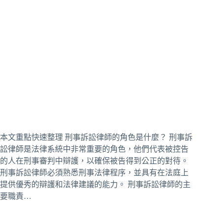
本文重點快速整理 刑事訴訟律師的角色是什麼？ 刑事訴
訟律師是法律系統中非常重要的角色，他們代表被控告
的人在刑事審判中辯護，以確保被告得到公正的對待。
刑事訴訟律師必須熟悉刑事法律程序，並具有在法庭上
提供優秀的辯護和法律建議的能力。 刑事訴訟律師的主
要職責…