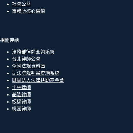
社會公益
事務所核心價值
相關連結
法務部律師查詢系統
台北律師公會
全國法規資料庫
司法院裁判書查詢系統
財團法人法律扶助基金會
士林律師
基隆律師
板橋律師
桃園律師