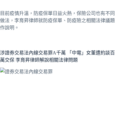
目前疫情升溫，防疫保單日益火熱，保險公司也有不同
做法，李育昇律師就防疫保單、防疫險之相關法律議題
作說明。
涉證券交易法內線交易罪A千萬 「中電」女董遭約談百
萬交保 李育昇律師解說相關法律問題