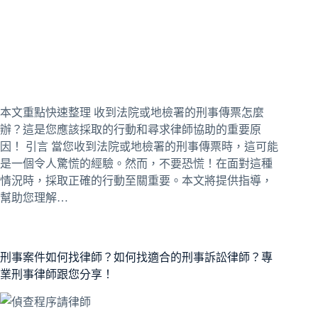
本文重點快速整理 收到法院或地檢署的刑事傳票怎麼
辦？這是您應該採取的行動和尋求律師協助的重要原
因！ 引言 當您收到法院或地檢署的刑事傳票時，這可能
是一個令人驚慌的經驗。然而，不要恐慌！在面對這種
情況時，採取正確的行動至關重要。本文將提供指導，
幫助您理解…
刑事案件如何找律師？如何找適合的刑事訴訟律師？專
業刑事律師跟您分享！