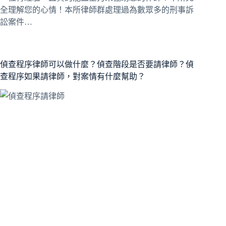
全理解您的心情！本所律師群處理過為數眾多的刑事訴
訟案件…
偵查程序律師可以做什麼？偵查階段是否要請律師？偵
查程序如果請律師，對案情有什麼幫助？