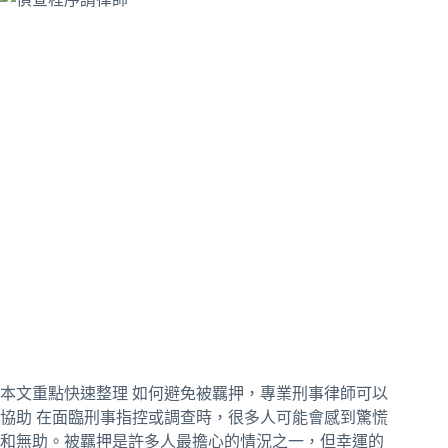
本文重點快速整理 如何避免被羈押，專業刑事律師可以
協助 在面臨刑事指控或調查時，很多人可能會感到驚慌
和無助。被羈押是許多人最擔心的情況之一，但幸運的