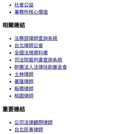
社會公益
事務所核心價值
相關連結
法務部律師查詢系統
台北律師公會
全國法規資料庫
司法院裁判書查詢系統
財團法人法律扶助基金會
士林律師
基隆律師
板橋律師
桃園律師
重要連結
公司法律顧問律師
台北民事律師