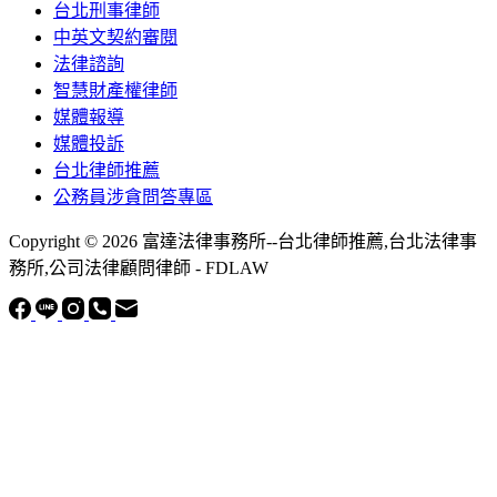
台北刑事律師
中英文契約審閱
法律諮詢
智慧財產權律師
媒體報導
媒體投訴
台北律師推薦
公務員涉貪問答專區
Copyright © 2026 富達法律事務所--台北律師推薦,台北法律事
務所,公司法律顧問律師 - FDLAW