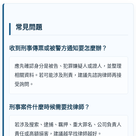
常見問題
收到刑事傳票或被警方通知要怎麼辦？
應先確認身分是被告、犯罪嫌疑人或證人，並整理
相關資料。若可能涉及刑責，建議先諮詢律師再接
受詢問。
刑事案件什麼時候需要找律師？
若涉及搜索、逮捕、羈押、重大罪名、公司負責人
責任或高額損害，建議越早找律師越好。