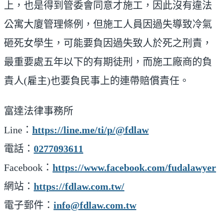
上，也是得到管委會同意才施工，因此沒有違法
公寓大廈管理條例，但施工人員因過失導致冷氣
砸死女學生，可能要負因過失致人於死之刑責，
最重要處五年以下的有期徒刑，而施工廠商的負
責人(雇主)也要負民事上的連帶賠償責任。
富達法律事務所
Line：
https://line.me/ti/p/@fdlaw
電話：
0277093611
Facebook：
https://www.facebook.com/fudalawyer
網站：
https://fdlaw.com.tw/
電子郵件：
info@fdlaw.com.tw