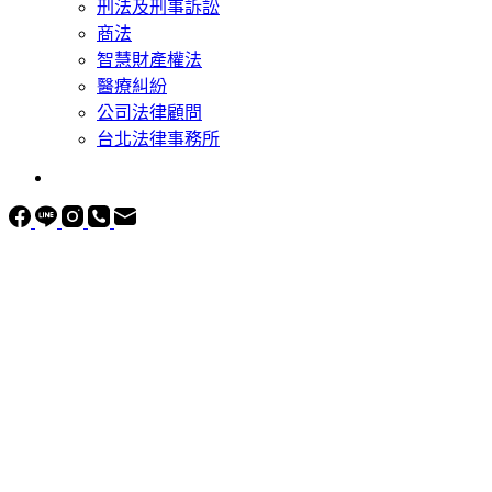
刑法及刑事訴訟
商法
智慧財產權法
醫療糾紛
公司法律顧問
台北法律事務所