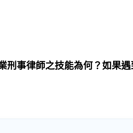
專業刑事律師之技能為何？如果遇