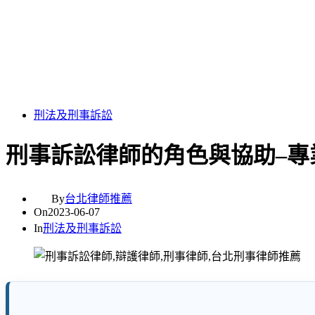
刑法及刑事訴訟
刑事訴訟律師的角色與協助–
By
台北律師推薦
On
2023-06-07
In
刑法及刑事訴訟