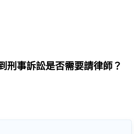
到刑事訴訟是否需要請律師？