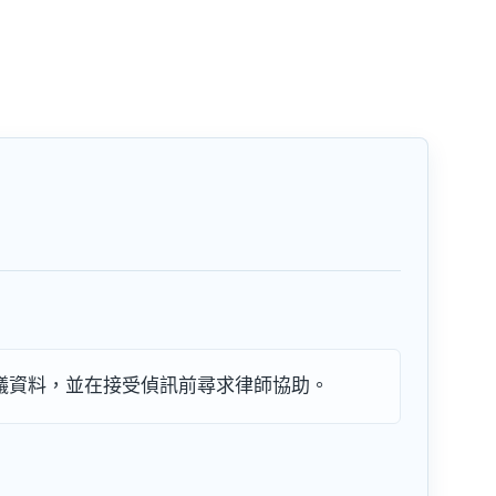
議資料，並在接受偵訊前尋求律師協助。