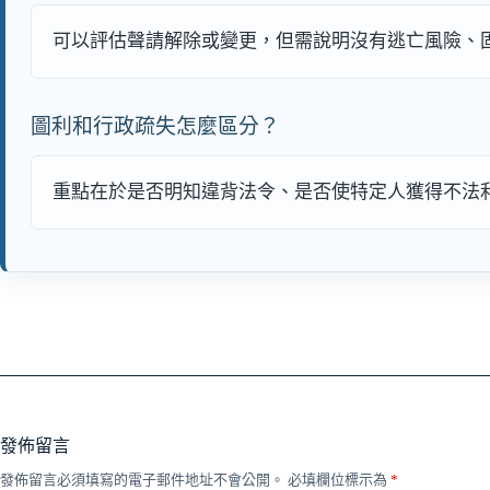
可以評估聲請解除或變更，但需說明沒有逃亡風險、
圖利和行政疏失怎麼區分？
重點在於是否明知違背法令、是否使特定人獲得不法
發佈留言
發佈留言必須填寫的電子郵件地址不會公開。
必填欄位標示為
*