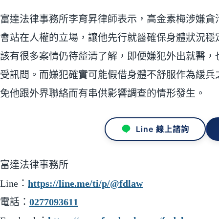
富達法律事務所李育昇律師表示，高金素梅涉嫌貪
會站在人權的立場，讓他先行就醫確保身體狀況穩
該有很多案情仍待釐清了解，即便嫌犯外出就醫，
受訊問。而嫌犯確實可能假借身體不舒服作為緩兵
免他跟外界聯絡而有串供影響調查的情形發生。
Line 線上諮詢
富達法律事務所
Line：
https://line.me/ti/p/@fdlaw
電話：
0277093611