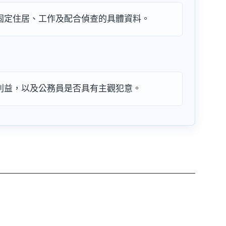
固定住居、工作及配合偵查的具體資料。
利益，以及公務員是否具有主觀犯意。