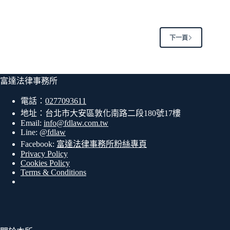
下一頁
富達法律事務所
電話：
0277093611
地址：台北市大安區敦化南路二段180號17樓
Email:
info@fdlaw.com.tw
Line:
@fdlaw
Facebook:
富達法律事務所粉絲專頁
Privacy Policy
Cookies Policy
Terms & Conditions