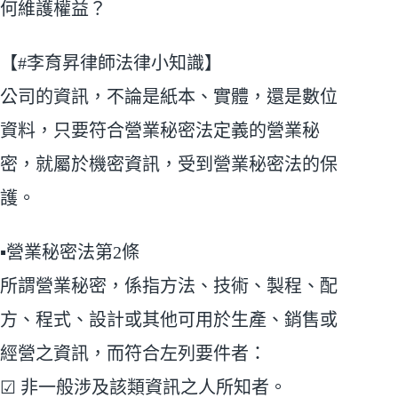
何維護權益？
【#李育昇律師法律小知識】
公司的資訊，不論是紙本、實體，還是數位
資料，只要符合營業秘密法定義的營業秘
密，就屬於機密資訊，受到營業秘密法的保
護。
▪營業秘密法第2條
所謂營業秘密，係指方法、技術、製程、配
方、程式、設計或其他可用於生產、銷售或
經營之資訊，而符合左列要件者：
☑ 非一般涉及該類資訊之人所知者。