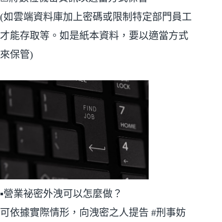
(如雲端資料庫加上密碼或限制特定部門員工
才能存取等。如是紙本資料，要以適當方式
來保管)
▪營業祕密外洩可以怎麼做？
可依據實際情形，向洩密之人提告 #刑事妨