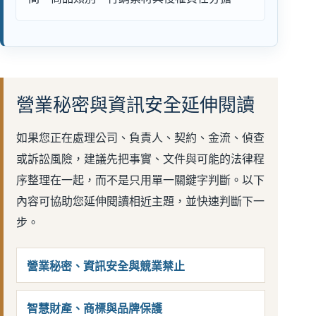
營業秘密與資訊安全延伸閱讀
如果您正在處理公司、負責人、契約、金流、偵查
或訴訟風險，建議先把事實、文件與可能的法律程
序整理在一起，而不是只用單一關鍵字判斷。以下
內容可協助您延伸閱讀相近主題，並快速判斷下一
步。
營業秘密、資訊安全與競業禁止
智慧財產、商標與品牌保護