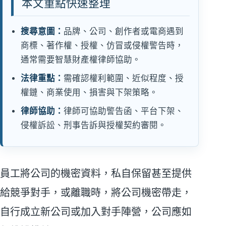
本文重點快速整理
搜尋意圖：
品牌、公司、創作者或電商遇到
商標、著作權、授權、仿冒或侵權警告時，
通常需要智慧財產權律師協助。
法律重點：
需確認權利範圍、近似程度、授
權鏈、商業使用、損害與下架策略。
律師協助：
律師可協助警告函、平台下架、
侵權訴訟、刑事告訴與授權契約審閱。
員工將公司的機密資料，私自保留甚至提供
給競爭對手，或離職時，將公司機密帶走，
自行成立新公司或加入對手陣營，公司應如