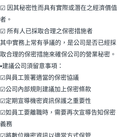
☑ 因其秘密性而具有實際或潛在之經濟價值
者。
☑ 所有人已採取合理之保密措施者
其中實務上常有爭議的，是公司是否已經採
取合理的保密措施來確保公司的營業秘密。
▪建議公司須留意事項：
☑與員工簽署適當的保密協議
☑公司內部規則建議加上保密條款
☑定期宣導機密資訊保護之重要性
☑如員工要離職時，需要再次宣導告知保密
義務
☑將數位機密資訊以適當方式保管