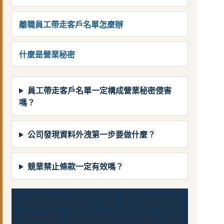
離職員工帶走客戶名單怎麼辦
什麼是營業秘密
員工帶走客戶名單一定構成營業秘密侵害
嗎？
公司發現資料外洩第一步要做什麼？
競業禁止條款一定有效嗎？
需要律師協助判斷下一步時，可先整理上述文
件與時間線，再與富達法律事務所聯繫，由律