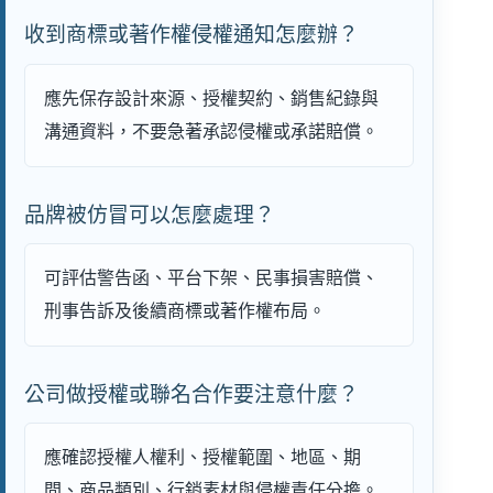
收到商標或著作權侵權通知怎麼辦？
應先保存設計來源、授權契約、銷售紀錄與
溝通資料，不要急著承認侵權或承諾賠償。
品牌被仿冒可以怎麼處理？
可評估警告函、平台下架、民事損害賠償、
刑事告訴及後續商標或著作權布局。
公司做授權或聯名合作要注意什麼？
應確認授權人權利、授權範圍、地區、期
間、商品類別、行銷素材與侵權責任分擔。