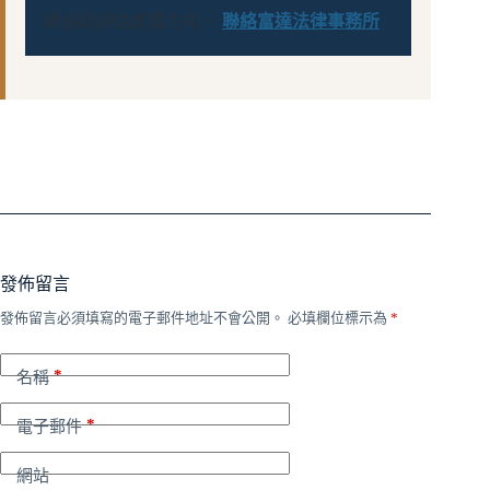
師協助評估處理方向。
聯絡富達法律事務所
發佈留言
發佈留言必須填寫的電子郵件地址不會公開。
必填欄位標示為
*
*
名稱
*
電子郵件
網站